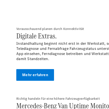
Vorausschauend planen durch Konnektivität
Digitale Extras.
Instandhaltung beginnt nicht erst in der Werkstatt,
Telediagnose und Fernabfrage Fahrzeugstatus unters
App einsehen, Ferndiagnose betreiben und Werkstatt
damit Standzeiten.
Mehr erfahren
Richtig handeln für eine höhere Fahrzeugverfügbarkeit
Mercedes-Benz Van Uptime Monito