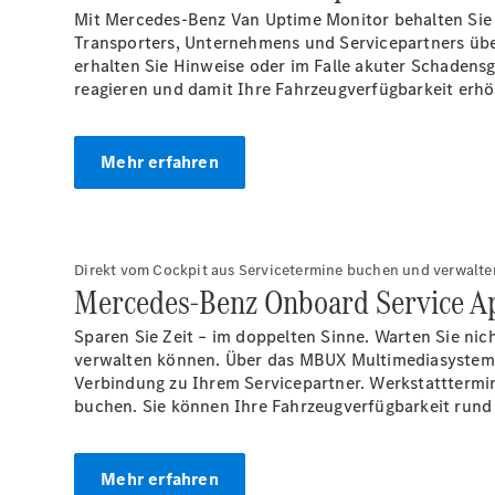
Mit Mercedes-Benz Van Uptime Monitor behalten Sie j
Transporters, Unternehmens und Servicepartners übe
erhalten Sie Hinweise oder im Falle akuter Schadens
reagieren und damit Ihre Fahrzeugverfügbarkeit erh
Mehr erfahren
Direkt vom Cockpit aus Servicetermine buchen und verwalte
Mercedes-Benz Onboard Service A
Sparen Sie Zeit – im doppelten Sinne. Warten Sie nic
verwalten können. Über das MBUX Multimediasystem l
Verbindung zu Ihrem Servicepartner. Werkstatttermin
buchen. Sie können Ihre Fahrzeugverfügbarkeit rund 
Mehr erfahren