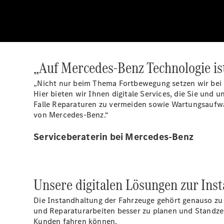
„Auf Mercedes-Benz Technologie ist
„Nicht nur beim Thema Fortbewegung setzen wir bei 
Hier bieten wir Ihnen digitale Services, die Sie und 
Falle Reparaturen zu vermeiden sowie Wartungsaufwa
von Mercedes-Benz.“
Serviceberaterin bei Mercedes-Benz
Unsere digitalen Lösungen zur Ins
Die Instandhaltung der Fahrzeuge gehört genauso zu 
und Reparaturarbeiten besser zu planen und Standzeit
Kunden fahren können.