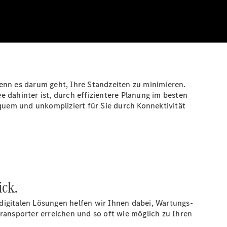
nn es darum geht, Ihre Standzeiten zu minimieren.
ee dahinter ist, durch effizientere Planung im besten
uem und unkompliziert für Sie durch Konnektivität
ick.
digitalen Lösungen helfen wir Ihnen dabei, Wartungs-
ransporter erreichen und so oft wie möglich zu Ihren